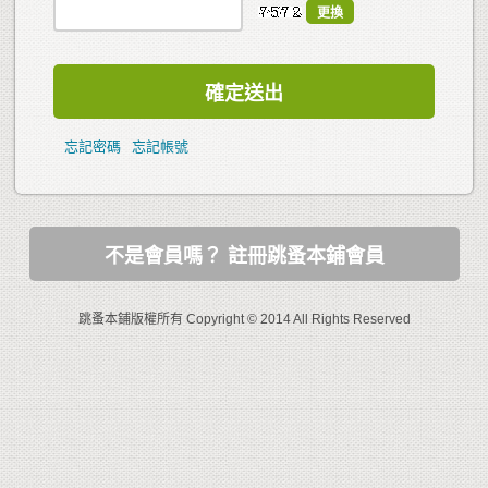
更換
確定送出
忘記密碼
忘記帳號
不是會員嗎？ 註冊跳蚤本鋪會員
跳蚤本鋪版權所有 Copyright © 2014 All Rights Reserved