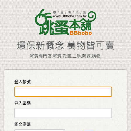
登入帳號
登入密碼
圖文密碼